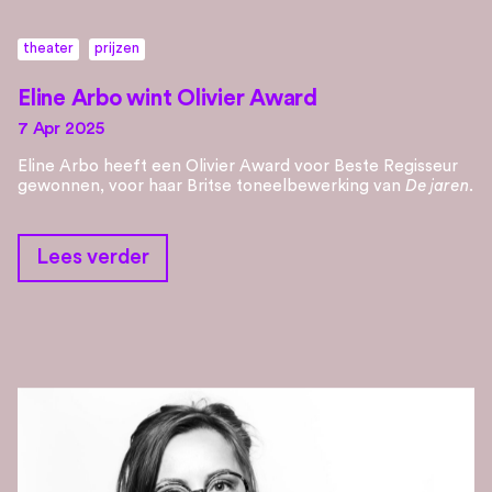
theater
prijzen
Eline Arbo wint Olivier Award
7 Apr 2025
Eline Arbo heeft een Olivier Award voor Beste Regisseur
gewonnen, voor haar Britse toneelbewerking van
De jaren
.
Lees verder